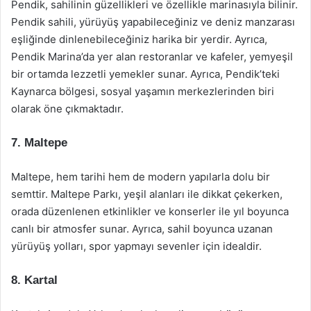
Pendik, sahilinin güzellikleri ve özellikle marinasıyla bilinir.
Pendik sahili, yürüyüş yapabileceğiniz ve deniz manzarası
eşliğinde dinlenebileceğiniz harika bir yerdir. Ayrıca,
Pendik Marina’da yer alan restoranlar ve kafeler, yemyeşil
bir ortamda lezzetli yemekler sunar. Ayrıca, Pendik’teki
Kaynarca bölgesi, sosyal yaşamın merkezlerinden biri
olarak öne çıkmaktadır.
7. Maltepe
Maltepe, hem tarihi hem de modern yapılarla dolu bir
semttir. Maltepe Parkı, yeşil alanları ile dikkat çekerken,
orada düzenlenen etkinlikler ve konserler ile yıl boyunca
canlı bir atmosfer sunar. Ayrıca, sahil boyunca uzanan
yürüyüş yolları, spor yapmayı sevenler için idealdir.
8. Kartal