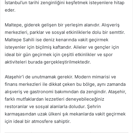
İstanbul’un tarihi zenginliğini keşfetmek isteyenlere hitap
eder.
Maltepe, giderek gelişen bir yerleşim alanıdır. Alışveriş
merkezleri, parklar ve sosyal etkinliklerle dolu bir semttir.
Maltepe Sahili ise deniz kenarında vakit geçirmek
isteyenler için biçilmiş kaftandır. Aileler ve gençler için
ideal bir gün geçirmek için çeşitli etkinlikler ve spor
aktiviteleri burada gerçekleştirilmektedir.
Ataşehir’i de unutmamak gerekir. Modern mimarisi ve
finans merkezleri ile dikkat çeken bu bölge, aynı zamanda
alışveriş ve gastronomi bakımından da zengindir. Ataşehir,
farklı mutfaklardan lezzetleri deneyebileceğiniz
restoranlar ve sosyal alanlarla doludur. Şehrin
karmaşasından uzak ülkeni şık mekanlarda vakit geçirmek
için ideal bir atmosfere sahiptir.