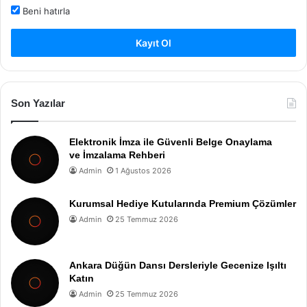
Beni hatırla
Kayıt Ol
Son Yazılar
Elektronik İmza ile Güvenli Belge Onaylama
ve İmzalama Rehberi
Admin
1 Ağustos 2026
Kurumsal Hediye Kutularında Premium Çözümler
Admin
25 Temmuz 2026
Ankara Düğün Dansı Dersleriyle Gecenize Işıltı
Katın
Admin
25 Temmuz 2026