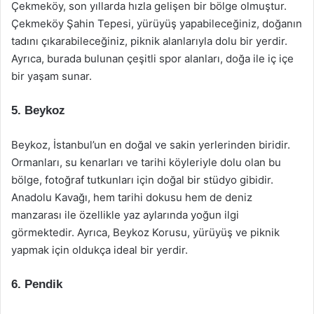
Çekmeköy, son yıllarda hızla gelişen bir bölge olmuştur.
Çekmeköy Şahin Tepesi, yürüyüş yapabileceğiniz, doğanın
tadını çıkarabileceğiniz, piknik alanlarıyla dolu bir yerdir.
Ayrıca, burada bulunan çeşitli spor alanları, doğa ile iç içe
bir yaşam sunar.
5. Beykoz
Beykoz, İstanbul’un en doğal ve sakin yerlerinden biridir.
Ormanları, su kenarları ve tarihi köyleriyle dolu olan bu
bölge, fotoğraf tutkunları için doğal bir stüdyo gibidir.
Anadolu Kavağı, hem tarihi dokusu hem de deniz
manzarası ile özellikle yaz aylarında yoğun ilgi
görmektedir. Ayrıca, Beykoz Korusu, yürüyüş ve piknik
yapmak için oldukça ideal bir yerdir.
6. Pendik