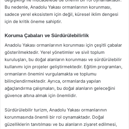
Bu nedenle, Anadolu Yakası ormanlarının korunması,
sadece yerel ekosistem için değil, küresel iklim dengesi
için de kritik öneme sahiptir.
Koruma Çabaları ve Sürdürülebilirlik
Anadolu Yakası ormanlarının korunması için çeşitli çabalar
gösterilmektedir. Yerel yönetimler ve sivil toplum
kuruluşları, bu doğal alanların korunması ve sürdürülebilir
kullanımı için projeler geliştirmektedir. Eğitim programları,
ormanların önemini vurgulamakta ve toplumu
bilinçlendirmektedir. Ayrıca, ormanlarda yapılan
ağaçlandırma çalışmaları, bu doğal alanların geleceğini
güvence altına almak için önemlidir.
Sürdürülebilir turizm, Anadolu Yakası ormanlarının
korunmasında önemli bir rol oynamaktadır. Doğal
güzelliklerin tanıtılması ve bu alanların ziyaret edilmesi,