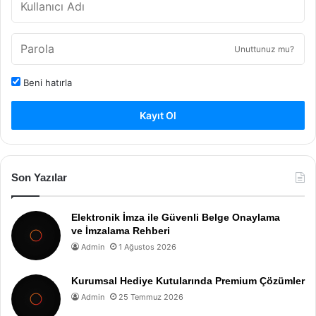
Unuttunuz mu?
Beni hatırla
Kayıt Ol
Son Yazılar
Elektronik İmza ile Güvenli Belge Onaylama
ve İmzalama Rehberi
Admin
1 Ağustos 2026
Kurumsal Hediye Kutularında Premium Çözümler
Admin
25 Temmuz 2026