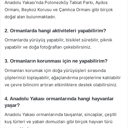
Anadolu Yakası’nda Polonezköy Tabiat Parkı, Aydos
Ormanı, Beykoz Korusu ve Çamlıca Ormanı gibi birçok
doğal alan bulunmaktadır.
2. Ormanlarda hangi aktiviteleri yapabilirim?
Ormanlarda yürüyüş yapabilir, bisiklet sürebilir, piknik
yapabilir ve doğa fotoğrafları çekebilirsiniz.
3. Ormanların korunması için ne yapabilirim?
Ormanları korumak için doğa yürüyüşleri sırasında
çöplerinizi toplayabilir, ağaçlandırma projelerine katılabilir
ve çevre bilincini artıran etkinliklere destek olabilirsiniz.
4. Anadolu Yakası ormanlarında hangi hayvanlar
yaşar?
Anadolu Yakası ormanlarında tavşanlar, sincaplar, çeşitli
kuş türleri ve yaban domuzları gibi birçok hayvan türü