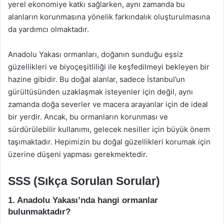
yerel ekonomiye katkı sağlarken, aynı zamanda bu
alanların korunmasına yönelik farkındalık oluşturulmasına
da yardımcı olmaktadır.
Anadolu Yakası ormanları, doğanın sunduğu eşsiz
güzellikleri ve biyoçeşitliliği ile keşfedilmeyi bekleyen bir
hazine gibidir. Bu doğal alanlar, sadece İstanbul’un
gürültüsünden uzaklaşmak isteyenler için değil, aynı
zamanda doğa severler ve macera arayanlar için de ideal
bir yerdir. Ancak, bu ormanların korunması ve
sürdürülebilir kullanımı, gelecek nesiller için büyük önem
taşımaktadır. Hepimizin bu doğal güzellikleri korumak için
üzerine düşeni yapması gerekmektedir.
SSS (Sıkça Sorulan Sorular)
1. Anadolu Yakası’nda hangi ormanlar
bulunmaktadır?