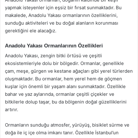
yapmak isteyenler için eşsiz bir fırsat sunmaktadır. Bu
makalede, Anadolu Yakası ormanlarının özelliklerini,
sunduğu aktiviteleri ve bu doğal alanların korunması
gerektiğini ele alacağız.
Anadolu Yakası Ormanlarının Özellikleri
Anadolu Yakası, zengin bitki örtüsü ve çeşitli
ekosistemleriyle dolu bir bölgedir. Ormanlar, genellikle
çam, meşe, gürgen ve kestane ağaçları gibi yerel türlerden
oluşmaktadır. Bu ormanlar, hem yerel hem de göçmen
kuşlar için önemli bir yaşam alanı sunmaktadır. Özellikle
bahar ve yaz aylarında, ormanlar çeşitli çiçekler ve
bitkilerle dolup taşar, bu da bölgenin doğal güzelliklerini
artırır.
Ormanların sunduğu atmosfer, yürüyüş, bisiklet sürme ve
doğa ile iç içe olma imkanı tanır. Özellikle İstanbul’un