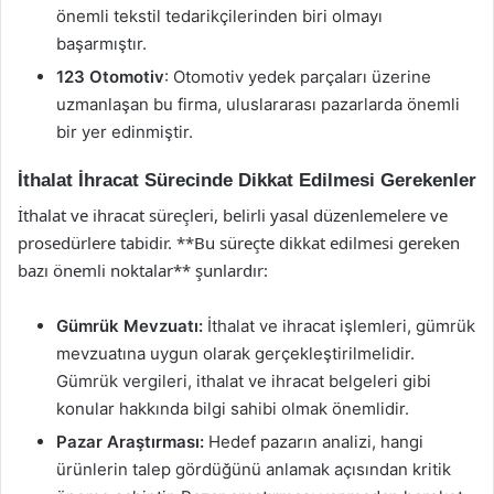
önemli tekstil tedarikçilerinden biri olmayı
başarmıştır.
123 Otomotiv
: Otomotiv yedek parçaları üzerine
uzmanlaşan bu firma, uluslararası pazarlarda önemli
bir yer edinmiştir.
İthalat İhracat Sürecinde Dikkat Edilmesi Gerekenler
İthalat ve ihracat süreçleri, belirli yasal düzenlemelere ve
prosedürlere tabidir. **Bu süreçte dikkat edilmesi gereken
bazı önemli noktalar** şunlardır:
Gümrük Mevzuatı:
İthalat ve ihracat işlemleri, gümrük
mevzuatına uygun olarak gerçekleştirilmelidir.
Gümrük vergileri, ithalat ve ihracat belgeleri gibi
konular hakkında bilgi sahibi olmak önemlidir.
Pazar Araştırması:
Hedef pazarın analizi, hangi
ürünlerin talep gördüğünü anlamak açısından kritik