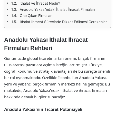
İthalat ve İhracat Nedir?
Anadolu Yakası'ndaki İthalat İhracat Firmaları
Öne Çıkan Firmalar
İthalat İhracat Sürecinde Dikkat Edilmesi Gerekenler
Anadolu Yakası İthalat İhracat
Firmaları Rehberi
Günümüzde global ticaretin artan önemi, birçok firmanın
uluslararası pazarlara açılma isteğini artırmıştır. Türkiye,
coğrafi konumu ve stratejik avantajları ile bu süreçte önemli
bir rol oynamaktadır. Özellikle İstanbul’un Anadolu Yakası,
yerli ve yabancı birçok firmanın merkezi haline gelmiştir. Bu
makalede, Anadolu Yakası’ndaki ithalat ve ihracat firmaları
hakkında detaylı bilgiler sunacağız.
Anadolu Yakası’nın Ticaret Potansiyeli