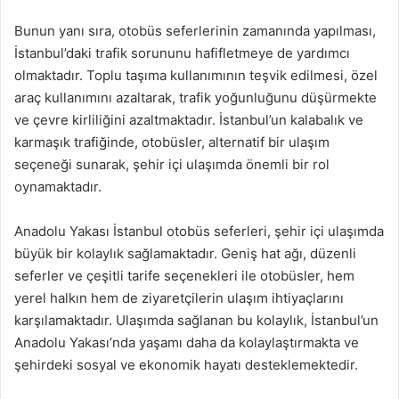
Bunun yanı sıra, otobüs seferlerinin zamanında yapılması,
İstanbul’daki trafik sorununu hafifletmeye de yardımcı
olmaktadır. Toplu taşıma kullanımının teşvik edilmesi, özel
araç kullanımını azaltarak, trafik yoğunluğunu düşürmekte
ve çevre kirliliğini azaltmaktadır. İstanbul’un kalabalık ve
karmaşık trafiğinde, otobüsler, alternatif bir ulaşım
seçeneği sunarak, şehir içi ulaşımda önemli bir rol
oynamaktadır.
Anadolu Yakası İstanbul otobüs seferleri, şehir içi ulaşımda
büyük bir kolaylık sağlamaktadır. Geniş hat ağı, düzenli
seferler ve çeşitli tarife seçenekleri ile otobüsler, hem
yerel halkın hem de ziyaretçilerin ulaşım ihtiyaçlarını
karşılamaktadır. Ulaşımda sağlanan bu kolaylık, İstanbul’un
Anadolu Yakası’nda yaşamı daha da kolaylaştırmakta ve
şehirdeki sosyal ve ekonomik hayatı desteklemektedir.