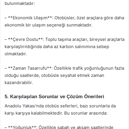
bulunmaktadır:
– **Ekonomik Ulaşım**: Otobüsler, özel araçlara göre daha
ekonomik bir ulaşım seçeneği sunmaktadır.
– **Çevre Dostu**: Toplu taşıma araçları, bireysel araçlarla
karşılaştırıldığında daha az karbon salınımına sebep
olmaktadır.
– **Zaman Tasarrufu**: Özellikle trafik yoğunluğunun fazla
olduğu saatlerde, otobüsle seyahat etmek zaman
kazandırabilir.
5. Karşılaşılan Sorunlar ve Çözüm Önerileri
Anadolu Yakası’nda otobüs seferleri, bazı sorunlarla da
karşı karşıya kalabilmektedir. Bu sorunlar arasında:
– **Yoğunluk**: Özellikle sabah ve akşam saatlerinde