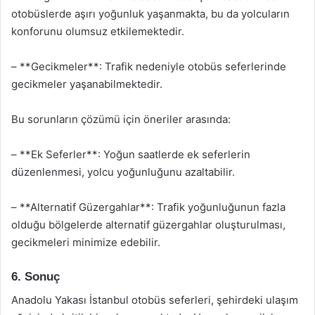
otobüslerde aşırı yoğunluk yaşanmakta, bu da yolcuların
konforunu olumsuz etkilemektedir.
– **Gecikmeler**: Trafik nedeniyle otobüs seferlerinde
gecikmeler yaşanabilmektedir.
Bu sorunların çözümü için öneriler arasında:
– **Ek Seferler**: Yoğun saatlerde ek seferlerin
düzenlenmesi, yolcu yoğunluğunu azaltabilir.
– **Alternatif Güzergahlar**: Trafik yoğunluğunun fazla
olduğu bölgelerde alternatif güzergahlar oluşturulması,
gecikmeleri minimize edebilir.
6. Sonuç
Anadolu Yakası İstanbul otobüs seferleri, şehirdeki ulaşım