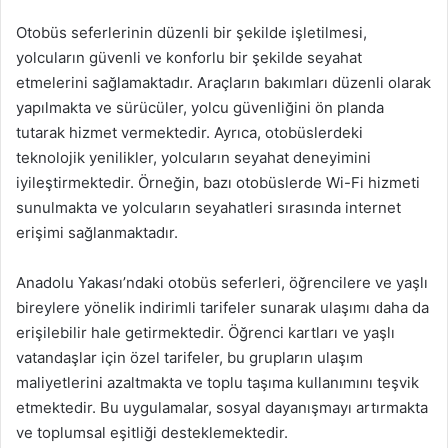
Otobüs seferlerinin düzenli bir şekilde işletilmesi,
yolcuların güvenli ve konforlu bir şekilde seyahat
etmelerini sağlamaktadır. Araçların bakımları düzenli olarak
yapılmakta ve sürücüler, yolcu güvenliğini ön planda
tutarak hizmet vermektedir. Ayrıca, otobüslerdeki
teknolojik yenilikler, yolcuların seyahat deneyimini
iyileştirmektedir. Örneğin, bazı otobüslerde Wi-Fi hizmeti
sunulmakta ve yolcuların seyahatleri sırasında internet
erişimi sağlanmaktadır.
Anadolu Yakası’ndaki otobüs seferleri, öğrencilere ve yaşlı
bireylere yönelik indirimli tarifeler sunarak ulaşımı daha da
erişilebilir hale getirmektedir. Öğrenci kartları ve yaşlı
vatandaşlar için özel tarifeler, bu grupların ulaşım
maliyetlerini azaltmakta ve toplu taşıma kullanımını teşvik
etmektedir. Bu uygulamalar, sosyal dayanışmayı artırmakta
ve toplumsal eşitliği desteklemektedir.