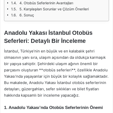
4. Otobüs Seferlerinin Avantajları
5. Karşılaşılan Sorunlar ve Çözüm Önerileri
6. Sonuç
Anadolu Yakası İstanbul Otobüs
Seferleri: Detaylı Bir İnceleme
İstanbul, Türkiye’nin en büyük ve en kalabalık şehri
olmasının yanı sıra, ulaşım açısından da oldukça karmaşık
bir yapıya sahiptir. Şehirdeki ulaşım ağının önemli bir
parçasını oluşturan **otobüs seferleri**, özellikle Anadolu
Yakası’nda yaşayanlar için büyük bir kolaylık sağlamaktadır.
Bu makalede, Anadolu Yakası İstanbul otobüs seferlerinin
detayları, güzergahları, sefer sıklıkları ve bilet fiyatları
hakkında kapsamlı bir inceleme yapacağız.
1. Anadolu Yakası’nda Otobüs Seferlerinin Önemi