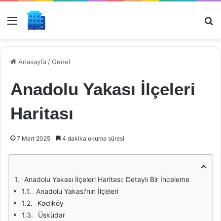
Menü
Ar
Anasayfa
/
Genel
Anadolu Yakası İlçeleri
Haritası
7 Mart 2025
4 dakika okuma süresi
Anadolu Yakası İlçeleri Haritası: Detaylı Bir İnceleme
Anadolu Yakası'nın İlçeleri
Kadıköy
Üsküdar