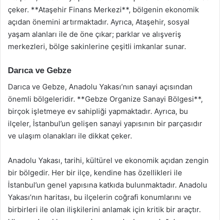
çeker. **Ataşehir Finans Merkezi**, bölgenin ekonomik
açıdan önemini artırmaktadır. Ayrıca, Ataşehir, sosyal
yaşam alanları ile de öne çıkar; parklar ve alışveriş
merkezleri, bölge sakinlerine çeşitli imkanlar sunar.
Darıca ve Gebze
Darıca ve Gebze, Anadolu Yakası’nın sanayi açısından
önemli bölgeleridir. **Gebze Organize Sanayi Bölgesi**,
birçok işletmeye ev sahipliği yapmaktadır. Ayrıca, bu
ilçeler, İstanbul’un gelişen sanayi yapısının bir parçasıdır
ve ulaşım olanakları ile dikkat çeker.
Anadolu Yakası, tarihi, kültürel ve ekonomik açıdan zengin
bir bölgedir. Her bir ilçe, kendine has özellikleri ile
İstanbul’un genel yapısına katkıda bulunmaktadır. Anadolu
Yakası’nın haritası, bu ilçelerin coğrafi konumlarını ve
birbirleri ile olan ilişkilerini anlamak için kritik bir araçtır.