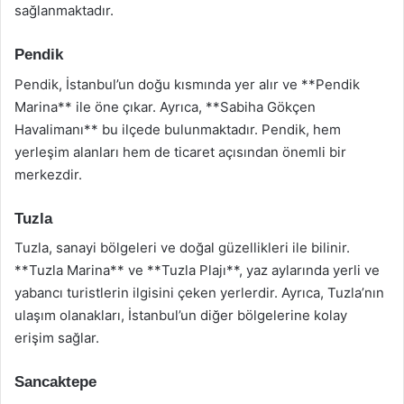
sağlanmaktadır.
Pendik
Pendik, İstanbul’un doğu kısmında yer alır ve **Pendik
Marina** ile öne çıkar. Ayrıca, **Sabiha Gökçen
Havalimanı** bu ilçede bulunmaktadır. Pendik, hem
yerleşim alanları hem de ticaret açısından önemli bir
merkezdir.
Tuzla
Tuzla, sanayi bölgeleri ve doğal güzellikleri ile bilinir.
**Tuzla Marina** ve **Tuzla Plajı**, yaz aylarında yerli ve
yabancı turistlerin ilgisini çeken yerlerdir. Ayrıca, Tuzla’nın
ulaşım olanakları, İstanbul’un diğer bölgelerine kolay
erişim sağlar.
Sancaktepe