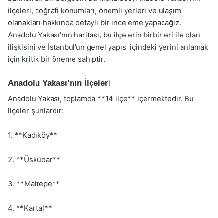
ilçeleri, coğrafi konumları, önemli yerleri ve ulaşım
olanakları hakkında detaylı bir inceleme yapacağız.
Anadolu Yakası’nın haritası, bu ilçelerin birbirleri ile olan
ilişkisini ve İstanbul’un genel yapısı içindeki yerini anlamak
için kritik bir öneme sahiptir.
Anadolu Yakası’nın İlçeleri
Anadolu Yakası, toplamda **14 ilçe** içermektedir. Bu
ilçeler şunlardır:
1. **Kadıköy**
2. **Üsküdar**
3. **Maltepe**
4. **Kartal**