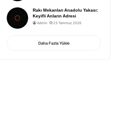
Rakı Mekanları Anadolu Yakası:
Keyifli Anların Adresi
Admin
23 Temmuz 2026
Daha Fazla Yükle