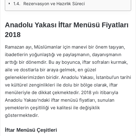
Rezervasyon ve Hazırlık Süreci
Anadolu Yakası İftar Menüsü Fiyatları
2018
Ramazan ayı, Müslümanlar için manevi bir önem taşıyan,
ibadetlerin yoğunlaştığı ve paylaşmanın, dayanışmanın
arttığı bir dönemdir. Bu ay boyunca, iftar sofraları kurmak,
aile ve dostlarla bir araya gelmek, en güzel
geleneklerimizden biridir. Anadolu Yakası, İstanbul’un tarihi
ve kültürel zenginlikleri ile dolu bir bölge olarak, iftar
menüleriyle de dikkat çekmektedir. 2018 yılı itibarıyla
Anadolu Yakası’ndaki iftar menüsü fiyatları, sunulan
yemeklerin çeşitliliği ve kalitesi ile değişiklik
göstermektedir.
İftar Menüsü Çeşitleri