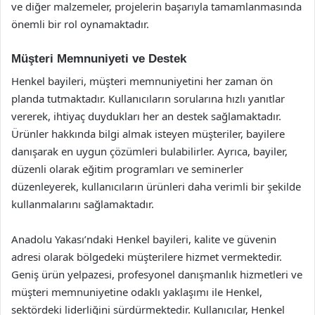
ve diğer malzemeler, projelerin başarıyla tamamlanmasında
önemli bir rol oynamaktadır.
Müşteri Memnuniyeti ve Destek
Henkel bayileri, müşteri memnuniyetini her zaman ön
planda tutmaktadır. Kullanıcıların sorularına hızlı yanıtlar
vererek, ihtiyaç duydukları her an destek sağlamaktadır.
Ürünler hakkında bilgi almak isteyen müşteriler, bayilere
danışarak en uygun çözümleri bulabilirler. Ayrıca, bayiler,
düzenli olarak eğitim programları ve seminerler
düzenleyerek, kullanıcıların ürünleri daha verimli bir şekilde
kullanmalarını sağlamaktadır.
Anadolu Yakası’ndaki Henkel bayileri, kalite ve güvenin
adresi olarak bölgedeki müşterilere hizmet vermektedir.
Geniş ürün yelpazesi, profesyonel danışmanlık hizmetleri ve
müşteri memnuniyetine odaklı yaklaşımı ile Henkel,
sektördeki liderliğini sürdürmektedir. Kullanıcılar, Henkel