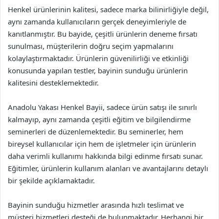
Henkel ürünlerinin kalitesi, sadece marka bilinirliğiyle değil,
aynı zamanda kullanıcıların gerçek deneyimleriyle de
kanıtlanmıştır. Bu bayide, çeşitli ürünlerin deneme fırsatı
sunulması, müşterilerin doğru seçim yapmalarını
kolaylaştırmaktadır. Ürünlerin güvenilirliği ve etkinliği
konusunda yapılan testler, bayinin sunduğu ürünlerin
kalitesini desteklemektedir.
Anadolu Yakası Henkel Bayii, sadece ürün satışı ile sınırlı
kalmayıp, aynı zamanda çeşitli eğitim ve bilgilendirme
seminerleri de düzenlemektedir. Bu seminerler, hem
bireysel kullanıcılar için hem de işletmeler için ürünlerin
daha verimli kullanımı hakkında bilgi edinme fırsatı sunar.
Eğitimler, ürünlerin kullanım alanları ve avantajlarını detaylı
bir şekilde açıklamaktadır.
Bayinin sunduğu hizmetler arasında hızlı teslimat ve
müşteri hizmetleri desteği de bulunmaktadır. Herhangi bir