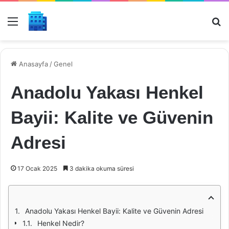
Menü
Ar
Anasayfa
/
Genel
Anadolu Yakası Henkel
Bayii: Kalite ve Güvenin
Adresi
17 Ocak 2025
3 dakika okuma süresi
Anadolu Yakası Henkel Bayii: Kalite ve Güvenin Adresi
Henkel Nedir?