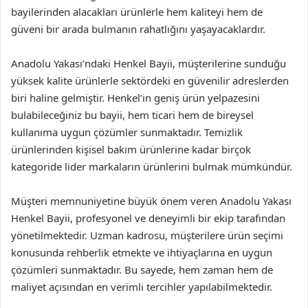
bayilerinden alacakları ürünlerle hem kaliteyi hem de
güveni bir arada bulmanın rahatlığını yaşayacaklardır.
Anadolu Yakası’ndaki Henkel Bayii, müşterilerine sunduğu
yüksek kalite ürünlerle sektördeki en güvenilir adreslerden
biri haline gelmiştir. Henkel’in geniş ürün yelpazesini
bulabileceğiniz bu bayii, hem ticari hem de bireysel
kullanıma uygun çözümler sunmaktadır. Temizlik
ürünlerinden kişisel bakım ürünlerine kadar birçok
kategoride lider markaların ürünlerini bulmak mümkündür.
Müşteri memnuniyetine büyük önem veren Anadolu Yakası
Henkel Bayii, profesyonel ve deneyimli bir ekip tarafından
yönetilmektedir. Uzman kadrosu, müşterilere ürün seçimi
konusunda rehberlik etmekte ve ihtiyaçlarına en uygun
çözümleri sunmaktadır. Bu sayede, hem zaman hem de
maliyet açısından en verimli tercihler yapılabilmektedir.