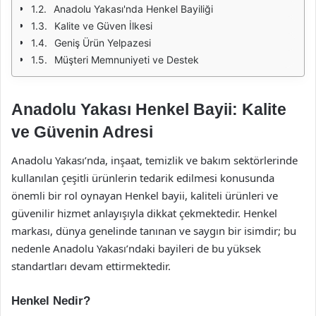
Anadolu Yakası'nda Henkel Bayiliği
Kalite ve Güven İlkesi
Geniş Ürün Yelpazesi
Müşteri Memnuniyeti ve Destek
Anadolu Yakası Henkel Bayii: Kalite
ve Güvenin Adresi
Anadolu Yakası’nda, inşaat, temizlik ve bakım sektörlerinde
kullanılan çeşitli ürünlerin tedarik edilmesi konusunda
önemli bir rol oynayan Henkel bayii, kaliteli ürünleri ve
güvenilir hizmet anlayışıyla dikkat çekmektedir. Henkel
markası, dünya genelinde tanınan ve saygın bir isimdir; bu
nedenle Anadolu Yakası’ndaki bayileri de bu yüksek
standartları devam ettirmektedir.
Henkel Nedir?