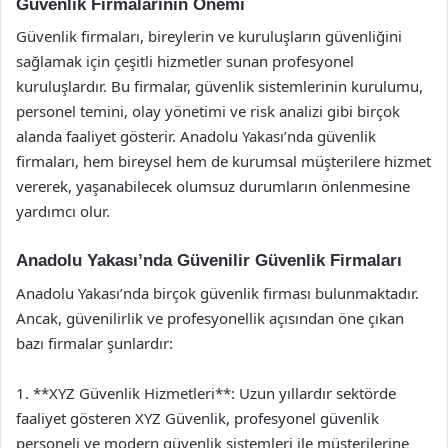
Güvenlik Firmalarının Önemi
Güvenlik firmaları, bireylerin ve kuruluşların güvenliğini
sağlamak için çeşitli hizmetler sunan profesyonel
kuruluşlardır. Bu firmalar, güvenlik sistemlerinin kurulumu,
personel temini, olay yönetimi ve risk analizi gibi birçok
alanda faaliyet gösterir. Anadolu Yakası’nda güvenlik
firmaları, hem bireysel hem de kurumsal müşterilere hizmet
vererek, yaşanabilecek olumsuz durumların önlenmesine
yardımcı olur.
Anadolu Yakası’nda Güvenilir Güvenlik Firmaları
Anadolu Yakası’nda birçok güvenlik firması bulunmaktadır.
Ancak, güvenilirlik ve profesyonellik açısından öne çıkan
bazı firmalar şunlardır:
1. **XYZ Güvenlik Hizmetleri**: Uzun yıllardır sektörde
faaliyet gösteren XYZ Güvenlik, profesyonel güvenlik
personeli ve modern güvenlik sistemleri ile müşterilerine