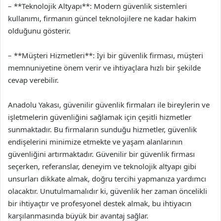
– **Teknolojik Altyapı**: Modern güvenlik sistemleri
kullanımı, firmanın güncel teknolojilere ne kadar hakim
olduğunu gösterir.
– **Müşteri Hizmetleri**: İyi bir güvenlik firması, müşteri
memnuniyetine önem verir ve ihtiyaçlara hızlı bir şekilde
cevap verebilir.
Anadolu Yakası, güvenilir güvenlik firmaları ile bireylerin ve
işletmelerin güvenliğini sağlamak için çeşitli hizmetler
sunmaktadır. Bu firmaların sunduğu hizmetler, güvenlik
endişelerini minimize etmekte ve yaşam alanlarının
güvenliğini artırmaktadır. Güvenilir bir güvenlik firması
seçerken, referanslar, deneyim ve teknolojik altyapı gibi
unsurları dikkate almak, doğru tercihi yapmanıza yardımcı
olacaktır. Unutulmamalıdır ki, güvenlik her zaman öncelikli
bir ihtiyaçtır ve profesyonel destek almak, bu ihtiyacın
karşılanmasında büyük bir avantaj sağlar.