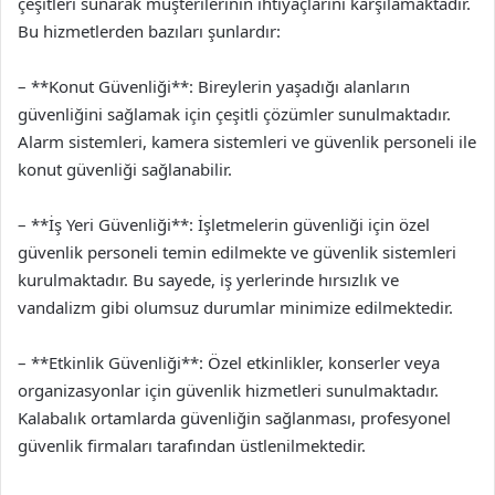
çeşitleri sunarak müşterilerinin ihtiyaçlarını karşılamaktadır.
Bu hizmetlerden bazıları şunlardır:
– **Konut Güvenliği**: Bireylerin yaşadığı alanların
güvenliğini sağlamak için çeşitli çözümler sunulmaktadır.
Alarm sistemleri, kamera sistemleri ve güvenlik personeli ile
konut güvenliği sağlanabilir.
– **İş Yeri Güvenliği**: İşletmelerin güvenliği için özel
güvenlik personeli temin edilmekte ve güvenlik sistemleri
kurulmaktadır. Bu sayede, iş yerlerinde hırsızlık ve
vandalizm gibi olumsuz durumlar minimize edilmektedir.
– **Etkinlik Güvenliği**: Özel etkinlikler, konserler veya
organizasyonlar için güvenlik hizmetleri sunulmaktadır.
Kalabalık ortamlarda güvenliğin sağlanması, profesyonel
güvenlik firmaları tarafından üstlenilmektedir.