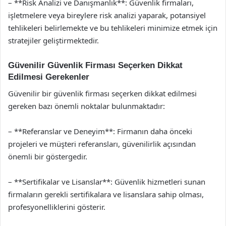
– **Risk Analizi ve Danışmanlık**: Güvenlik firmaları,
işletmelere veya bireylere risk analizi yaparak, potansiyel
tehlikeleri belirlemekte ve bu tehlikeleri minimize etmek için
stratejiler geliştirmektedir.
Güvenilir Güvenlik Firması Seçerken Dikkat
Edilmesi Gerekenler
Güvenilir bir güvenlik firması seçerken dikkat edilmesi
gereken bazı önemli noktalar bulunmaktadır:
– **Referanslar ve Deneyim**: Firmanın daha önceki
projeleri ve müşteri referansları, güvenilirlik açısından
önemli bir göstergedir.
– **Sertifikalar ve Lisanslar**: Güvenlik hizmetleri sunan
firmaların gerekli sertifikalara ve lisanslara sahip olması,
profesyonelliklerini gösterir.