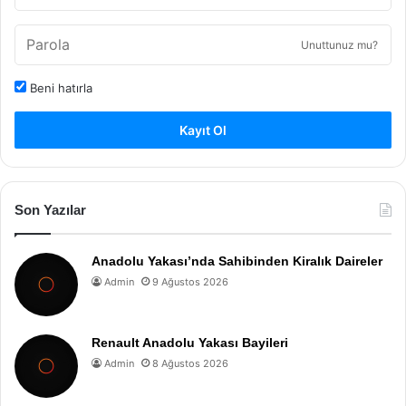
Unuttunuz mu?
Beni hatırla
Kayıt Ol
Son Yazılar
Anadolu Yakası’nda Sahibinden Kiralık Daireler
Admin
9 Ağustos 2026
Renault Anadolu Yakası Bayileri
Admin
8 Ağustos 2026