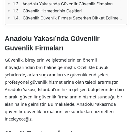
Anadolu Yakası'nda Güvenilir Güvenlik Firmaları
Güvenlik Hizmetlerinin Çeşitleri
Güvenilir Güvenlik Firması Seçerken Dikkat Edilmesi Gerekenler
Anadolu Yakası’nda Güvenilir
Güvenlik Firmaları
Güvenlik, bireylerin ve işletmelerin en önemli
ihtiyaçlarından biri haline gelmiştir. Özellikle büyük
şehirlerde, artan suç oranları ve güvenlik endişeleri,
profesyonel güvenlik hizmetlerine olan talebi artırmıştır.
Anadolu Yakası, İstanbul’un hızla gelişen bölgelerinden biri
olarak, güvenilir güvenlik firmalarının hizmet sunduğu bir
alan haline gelmiştir. Bu makalede, Anadolu Yakası’nda
güvenilir güvenlik firmalarını ve sundukları hizmetleri
inceleyeceğiz.