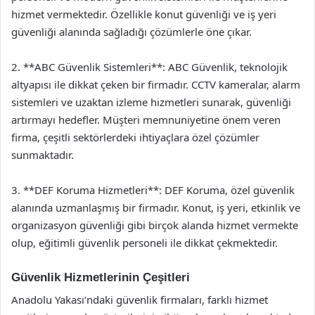
hizmet vermektedir. Özellikle konut güvenliği ve iş yeri
güvenliği alanında sağladığı çözümlerle öne çıkar.
2. **ABC Güvenlik Sistemleri**: ABC Güvenlik, teknolojik
altyapısı ile dikkat çeken bir firmadır. CCTV kameralar, alarm
sistemleri ve uzaktan izleme hizmetleri sunarak, güvenliği
artırmayı hedefler. Müşteri memnuniyetine önem veren
firma, çeşitli sektörlerdeki ihtiyaçlara özel çözümler
sunmaktadır.
3. **DEF Koruma Hizmetleri**: DEF Koruma, özel güvenlik
alanında uzmanlaşmış bir firmadır. Konut, iş yeri, etkinlik ve
organizasyon güvenliği gibi birçok alanda hizmet vermekte
olup, eğitimli güvenlik personeli ile dikkat çekmektedir.
Güvenlik Hizmetlerinin Çeşitleri
Anadolu Yakası’ndaki güvenlik firmaları, farklı hizmet