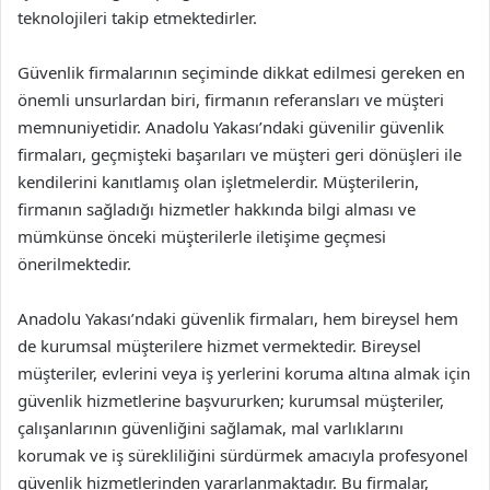
teknolojileri takip etmektedirler.
Güvenlik firmalarının seçiminde dikkat edilmesi gereken en
önemli unsurlardan biri, firmanın referansları ve müşteri
memnuniyetidir. Anadolu Yakası’ndaki güvenilir güvenlik
firmaları, geçmişteki başarıları ve müşteri geri dönüşleri ile
kendilerini kanıtlamış olan işletmelerdir. Müşterilerin,
firmanın sağladığı hizmetler hakkında bilgi alması ve
mümkünse önceki müşterilerle iletişime geçmesi
önerilmektedir.
Anadolu Yakası’ndaki güvenlik firmaları, hem bireysel hem
de kurumsal müşterilere hizmet vermektedir. Bireysel
müşteriler, evlerini veya iş yerlerini koruma altına almak için
güvenlik hizmetlerine başvururken; kurumsal müşteriler,
çalışanlarının güvenliğini sağlamak, mal varlıklarını
korumak ve iş sürekliliğini sürdürmek amacıyla profesyonel
güvenlik hizmetlerinden yararlanmaktadır. Bu firmalar,