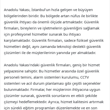
Anadolu Yakası, İstanbul’un hızla gelişen ve büyüyen
bölgelerinden biridir. Bu bölgede artan nüfus ile birlikte
güvenlik ihtiyacı da önemli ölçüde artmaktadır. Güvenlik
firmaları, bireylerin ve işletmelerin güvenliğini sağlamak
için profesyonel hizmetler sunarak bu ihtiyacı
karşılamaktadır. Güvenlik firmaları, sadece fiziksel güvenlik
hizmetleri değil, aynı zamanda teknoloji destekli güvenlik
çözümleri ile de müşterilerinin yanında yer almaktadır.
Anadolu Yakası’ndaki güvenlik firmaları, geniş bir hizmet
yelpazesine sahiptir. Bu hizmetler arasında özel güvenlik
personeli temini, alarm sistemleri kurulumu, CCTV
sistemleri ve acil durum planlaması gibi çeşitli seçenekler
bulunmaktadır. Firmalar, her müşterinin ihtiyacına uygun
çözümler sunarak, güvenlik sorunlarını en etkili şekilde
çözmeyi hedeflemektedir. Ayrıca, hizmet kalitesini artırmak
için sürekli eğitim programları düzenlemekte ve en son