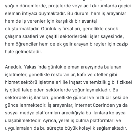
yoğun dönemlerde, projelerde veya acil durumlarda geçici
eleman ihtiyacı duymaktadır. Bu durum, hem iş arayanlar
hem de iş verenler için karşılıklı bir avantaj
oluşturmaktadır. Günlük iş fırsatları, genellikle esnek
çalışma saatleri ve çeşitli sektörlerdeki işler sayesinde,
hem öğrenciler hem de ek gelir arayan bireyler için cazip
hale gelmektedir.
Anadolu Yakası’nda günlük eleman arayışında bulunan
işletmeler, genellikle restoranlar, kafe ve oteller gibi
hizmet sektörü işletmeleri ile inşaat ve temizlik gibi fiziksel
iş gücü talep eden sektörlerde yoğunlaşmaktadır. Bu
sektördeki iş ilanları, genellikle güncel ve hızlı bir şekilde
güncellenmektedir. İş arayanlar, internet üzerinden ya da
sosyal medya platformları aracılığıyla bu ilanlara kolayca
ulaşabilmektedir. Ayrıca, yerel iş bulma platformları ve
uygulamaları da bu süreçte büyük kolaylık sağlamaktadır.