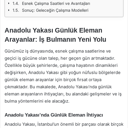
Esnek Çalışma Saatleri ve Avantajları
Sonuç: Geleceğin Çalışma Modelleri
Anadolu Yakası Günlük Eleman
Arayanlar: İş Bulmanın Yeni Yolu
Günümüz iş dünyasında, esnek çalışma saatlerine ve
geçici iş gücüne olan talep, her geçen gün artmaktadır.
Özellikle büyük şehirlerde, çalışma hayatının dinamikleri
değişirken, Anadolu Yakası gibi yoğun nüfuslu bölgelerde
günlük eleman arayanlar için birçok fırsat ortaya
çıkmaktadır. Bu makalede, Anadolu Yakası’nda günlük
eleman arayanların ihtiyaçları, bu alandaki gelişmeler ve iş
bulma yöntemlerini ele alacağız.
Anadolu Yakası’nda Günlük Eleman İhtiyacı
Anadolu Yakası, İstanbul’un önemli bir parçası olarak birçok