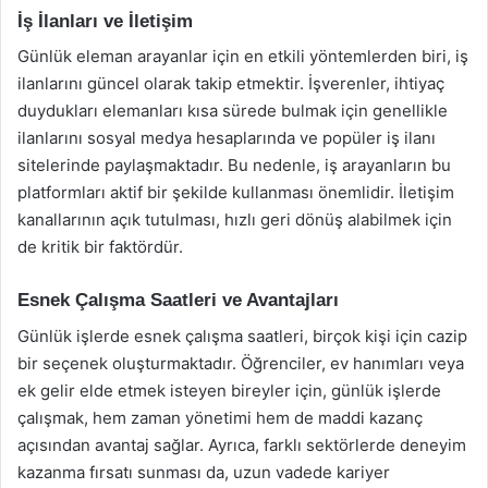
İş İlanları ve İletişim
Günlük eleman arayanlar için en etkili yöntemlerden biri, iş
ilanlarını güncel olarak takip etmektir. İşverenler, ihtiyaç
duydukları elemanları kısa sürede bulmak için genellikle
ilanlarını sosyal medya hesaplarında ve popüler iş ilanı
sitelerinde paylaşmaktadır. Bu nedenle, iş arayanların bu
platformları aktif bir şekilde kullanması önemlidir. İletişim
kanallarının açık tutulması, hızlı geri dönüş alabilmek için
de kritik bir faktördür.
Esnek Çalışma Saatleri ve Avantajları
Günlük işlerde esnek çalışma saatleri, birçok kişi için cazip
bir seçenek oluşturmaktadır. Öğrenciler, ev hanımları veya
ek gelir elde etmek isteyen bireyler için, günlük işlerde
çalışmak, hem zaman yönetimi hem de maddi kazanç
açısından avantaj sağlar. Ayrıca, farklı sektörlerde deneyim
kazanma fırsatı sunması da, uzun vadede kariyer