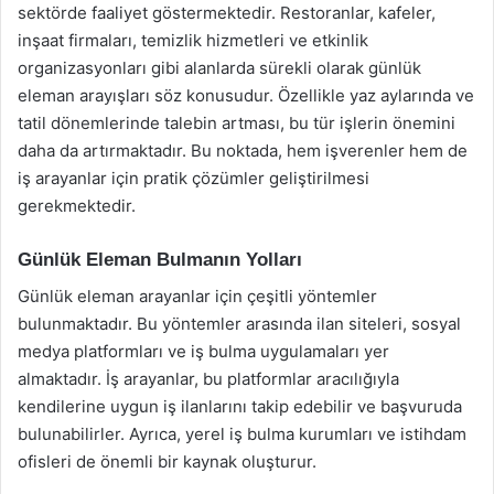
sektörde faaliyet göstermektedir. Restoranlar, kafeler,
inşaat firmaları, temizlik hizmetleri ve etkinlik
organizasyonları gibi alanlarda sürekli olarak günlük
eleman arayışları söz konusudur. Özellikle yaz aylarında ve
tatil dönemlerinde talebin artması, bu tür işlerin önemini
daha da artırmaktadır. Bu noktada, hem işverenler hem de
iş arayanlar için pratik çözümler geliştirilmesi
gerekmektedir.
Günlük Eleman Bulmanın Yolları
Günlük eleman arayanlar için çeşitli yöntemler
bulunmaktadır. Bu yöntemler arasında ilan siteleri, sosyal
medya platformları ve iş bulma uygulamaları yer
almaktadır. İş arayanlar, bu platformlar aracılığıyla
kendilerine uygun iş ilanlarını takip edebilir ve başvuruda
bulunabilirler. Ayrıca, yerel iş bulma kurumları ve istihdam
ofisleri de önemli bir kaynak oluşturur.