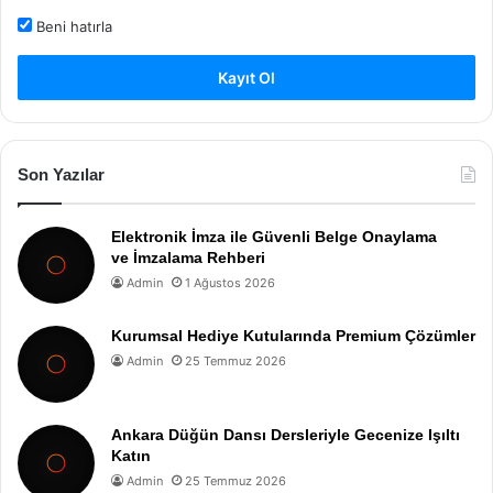
Beni hatırla
Kayıt Ol
Son Yazılar
Elektronik İmza ile Güvenli Belge Onaylama
ve İmzalama Rehberi
Admin
1 Ağustos 2026
Kurumsal Hediye Kutularında Premium Çözümler
Admin
25 Temmuz 2026
Ankara Düğün Dansı Dersleriyle Gecenize Işıltı
Katın
Admin
25 Temmuz 2026