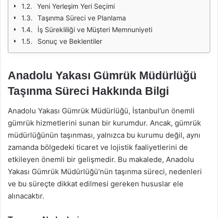
Yeni Yerleşim Yeri Seçimi
Taşınma Süreci ve Planlama
İş Sürekliliği ve Müşteri Memnuniyeti
Sonuç ve Beklentiler
Anadolu Yakası Gümrük Müdürlüğü
Taşınma Süreci Hakkında Bilgi
Anadolu Yakası Gümrük Müdürlüğü, İstanbul’un önemli
gümrük hizmetlerini sunan bir kurumdur. Ancak, gümrük
müdürlüğünün taşınması, yalnızca bu kurumu değil, aynı
zamanda bölgedeki ticaret ve lojistik faaliyetlerini de
etkileyen önemli bir gelişmedir. Bu makalede, Anadolu
Yakası Gümrük Müdürlüğü’nün taşınma süreci, nedenleri
ve bu süreçte dikkat edilmesi gereken hususlar ele
alınacaktır.