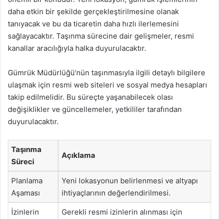
daha etkin bir şekilde gerçekleştirilmesine olanak
tanıyacak ve bu da ticaretin daha hızlı ilerlemesini
sağlayacaktır. Taşınma sürecine dair gelişmeler, resmi
kanallar aracılığıyla halka duyurulacaktır.
Gümrük Müdürlüğü’nün taşınmasıyla ilgili detaylı bilgilere
ulaşmak için resmi web siteleri ve sosyal medya hesapları
takip edilmelidir. Bu süreçte yaşanabilecek olası
değişiklikler ve güncellemeler, yetkililer tarafından
duyurulacaktır.
Taşınma
Açıklama
Süreci
Planlama
Yeni lokasyonun belirlenmesi ve altyapı
Aşaması
ihtiyaçlarının değerlendirilmesi.
İzinlerin
Gerekli resmi izinlerin alınması için