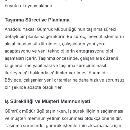
büyük rol oynamaktadır.
Taşınma Süreci ve Planlama
Anadolu Yakası Gümrük Müdürlüğü’nün taşınma süreci,
detaylı bir planlama gerektirir. Bu süreç, mevcut işlemlerin
aksatılmadan sürdürülmesi, çalışanların yeni yere
adaptasyonu ve yeni teknolojilerin entegrasyonu gibi
aşamaları içerir. Taşınma öncesinde, çalışanlara düzenli
bilgilendirme yapılması ve taşınma sürecinin nasıl
ilerleyeceği hakkında eğitimler verilmesi önemlidir.
Böylece, çalışanlar yeni ortamlarına daha hızlı ve sorunsuz
bir şekilde adapte olabilirler.
İş Sürekliliği ve Müşteri Memnuniyeti
Gümrük müdürlüğü taşınırken, iş sürekliliğinin sağlanması
ve müşteri memnuniyetinin korunması oldukça önemlidir.
Taşınma sürecinde, gümrük işlemlerinin aksamaması için