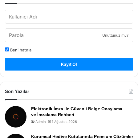
Unuttunuz mu?
Beni hatırla
Kayıt Ol
Son Yazılar
Elektronik İmza ile Güvenli Belge Onaylama
ve İmzalama Rehberi
Admin
1 Ağustos 2026
Kurumsal Hediye Kutularında Premium Çözümler