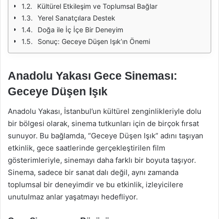
Kültürel Etkileşim ve Toplumsal Bağlar
Yerel Sanatçılara Destek
Doğa ile İç İçe Bir Deneyim
Sonuç: Geceye Düşen Işık’ın Önemi
Anadolu Yakası Gece Sineması:
Geceye Düşen Işık
Anadolu Yakası, İstanbul’un kültürel zenginlikleriyle dolu
bir bölgesi olarak, sinema tutkunları için de birçok fırsat
sunuyor. Bu bağlamda, “Geceye Düşen Işık” adını taşıyan
etkinlik, gece saatlerinde gerçekleştirilen film
gösterimleriyle, sinemayı daha farklı bir boyuta taşıyor.
Sinema, sadece bir sanat dalı değil, aynı zamanda
toplumsal bir deneyimdir ve bu etkinlik, izleyicilere
unutulmaz anlar yaşatmayı hedefliyor.