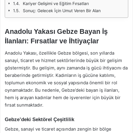
Kariyer Gelişimi ve Eğitim Fırsatları
Sonuç: Gelecek İçin Umut Veren Bir Alan
Anadolu Yakası Gebze Bayan İş
İlanları: Fırsatlar ve İhtiyaçlar
Anadolu Yakası, özellikle Gebze bölgesi, son yıllarda
sanayi, ticaret ve hizmet sektörlerinde büyük bir gelişim
göstermiştir. Bu gelişim, aynı zamanda iş gücü ihtiyacını da
beraberinde getirmiştir. Kadınların iş gücüne katılımı,
toplumun ekonomik ve sosyal yapısında önemli bir rol
oynamaktadır. Bu nedenle, Gebze’deki bayan iş ilanları,
hem iş arayan kadınlar hem de işverenler için büyük bir
fırsat sunmaktadır.
Gebze’deki Sektörel Çeşitlilik
Gebze, sanayi ve ticaret açısından zengin bir bölge