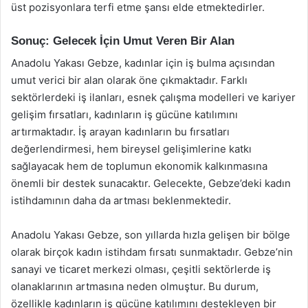
üst pozisyonlara terfi etme şansı elde etmektedirler.
Sonuç: Gelecek İçin Umut Veren Bir Alan
Anadolu Yakası Gebze, kadınlar için iş bulma açısından
umut verici bir alan olarak öne çıkmaktadır. Farklı
sektörlerdeki iş ilanları, esnek çalışma modelleri ve kariyer
gelişim fırsatları, kadınların iş gücüne katılımını
artırmaktadır. İş arayan kadınların bu fırsatları
değerlendirmesi, hem bireysel gelişimlerine katkı
sağlayacak hem de toplumun ekonomik kalkınmasına
önemli bir destek sunacaktır. Gelecekte, Gebze’deki kadın
istihdamının daha da artması beklenmektedir.
Anadolu Yakası Gebze, son yıllarda hızla gelişen bir bölge
olarak birçok kadın istihdam fırsatı sunmaktadır. Gebze’nin
sanayi ve ticaret merkezi olması, çeşitli sektörlerde iş
olanaklarının artmasına neden olmuştur. Bu durum,
özellikle kadınların iş gücüne katılımını destekleyen bir