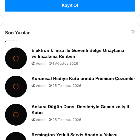
Kayıt Ol
Son Yazılar
Elektronik İmza ile Güvenli Belge Onaylama
ve İmzalama Rehberi
Admin
1 Ağustos 2026
Kurumsal Hediye Kutularında Premium Çözümler
Admin
25 Temmuz 2026
Ankara Düğün Dansı Dersleriyle Gecenize Işıltı
Katın
Admin
25 Temmuz 2026
Remington Yetkili Servis Anadolu Yakası