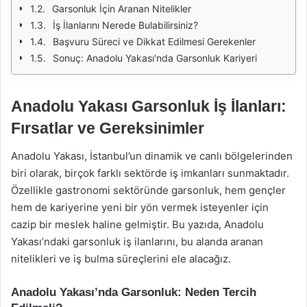
Garsonluk İçin Aranan Nitelikler
İş İlanlarını Nerede Bulabilirsiniz?
Başvuru Süreci ve Dikkat Edilmesi Gerekenler
Sonuç: Anadolu Yakası'nda Garsonluk Kariyeri
Anadolu Yakası Garsonluk İş İlanları:
Fırsatlar ve Gereksinimler
Anadolu Yakası, İstanbul’un dinamik ve canlı bölgelerinden
biri olarak, birçok farklı sektörde iş imkanları sunmaktadır.
Özellikle gastronomi sektöründe garsonluk, hem gençler
hem de kariyerine yeni bir yön vermek isteyenler için
cazip bir meslek haline gelmiştir. Bu yazıda, Anadolu
Yakası’ndaki garsonluk iş ilanlarını, bu alanda aranan
nitelikleri ve iş bulma süreçlerini ele alacağız.
Anadolu Yakası’nda Garsonluk: Neden Tercih