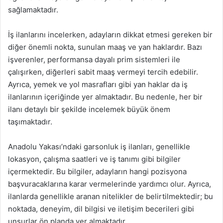
sağlamaktadır.
İş ilanlarını incelerken, adayların dikkat etmesi gereken bir
diğer önemli nokta, sunulan maaş ve yan haklardır. Bazı
işverenler, performansa dayalı prim sistemleri ile
çalışırken, diğerleri sabit maaş vermeyi tercih edebilir.
Ayrıca, yemek ve yol masrafları gibi yan haklar da iş
ilanlarının içeriğinde yer almaktadır. Bu nedenle, her bir
ilanı detaylı bir şekilde incelemek büyük önem
taşımaktadır.
Anadolu Yakası’ndaki garsonluk iş ilanları, genellikle
lokasyon, çalışma saatleri ve iş tanımı gibi bilgiler
içermektedir. Bu bilgiler, adayların hangi pozisyona
başvuracaklarına karar vermelerinde yardımcı olur. Ayrıca,
ilanlarda genellikle aranan nitelikler de belirtilmektedir; bu
noktada, deneyim, dil bilgisi ve iletişim becerileri gibi
unsurlar ön planda yer almaktadır.