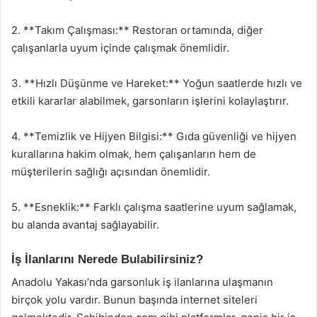
2. **Takım Çalışması:** Restoran ortamında, diğer
çalışanlarla uyum içinde çalışmak önemlidir.
3. **Hızlı Düşünme ve Hareket:** Yoğun saatlerde hızlı ve
etkili kararlar alabilmek, garsonların işlerini kolaylaştırır.
4. **Temizlik ve Hijyen Bilgisi:** Gıda güvenliği ve hijyen
kurallarına hakim olmak, hem çalışanların hem de
müşterilerin sağlığı açısından önemlidir.
5. **Esneklik:** Farklı çalışma saatlerine uyum sağlamak,
bu alanda avantaj sağlayabilir.
İş İlanlarını Nerede Bulabilirsiniz?
Anadolu Yakası’nda garsonluk iş ilanlarına ulaşmanın
birçok yolu vardır. Bunun başında internet siteleri