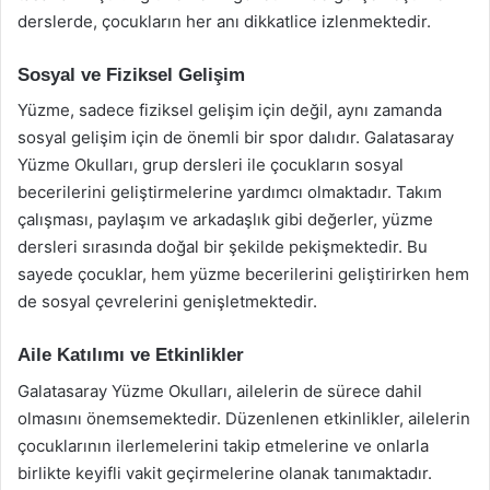
derslerde, çocukların her anı dikkatlice izlenmektedir.
Sosyal ve Fiziksel Gelişim
Yüzme, sadece fiziksel gelişim için değil, aynı zamanda
sosyal gelişim için de önemli bir spor dalıdır. Galatasaray
Yüzme Okulları, grup dersleri ile çocukların sosyal
becerilerini geliştirmelerine yardımcı olmaktadır. Takım
çalışması, paylaşım ve arkadaşlık gibi değerler, yüzme
dersleri sırasında doğal bir şekilde pekişmektedir. Bu
sayede çocuklar, hem yüzme becerilerini geliştirirken hem
de sosyal çevrelerini genişletmektedir.
Aile Katılımı ve Etkinlikler
Galatasaray Yüzme Okulları, ailelerin de sürece dahil
olmasını önemsemektedir. Düzenlenen etkinlikler, ailelerin
çocuklarının ilerlemelerini takip etmelerine ve onlarla
birlikte keyifli vakit geçirmelerine olanak tanımaktadır.