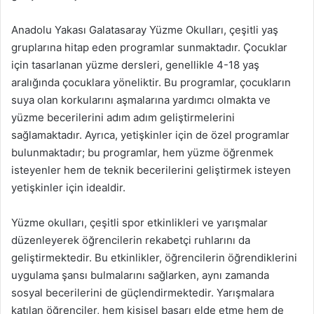
Anadolu Yakası Galatasaray Yüzme Okulları, çeşitli yaş
gruplarına hitap eden programlar sunmaktadır. Çocuklar
için tasarlanan yüzme dersleri, genellikle 4-18 yaş
aralığında çocuklara yöneliktir. Bu programlar, çocukların
suya olan korkularını aşmalarına yardımcı olmakta ve
yüzme becerilerini adım adım geliştirmelerini
sağlamaktadır. Ayrıca, yetişkinler için de özel programlar
bulunmaktadır; bu programlar, hem yüzme öğrenmek
isteyenler hem de teknik becerilerini geliştirmek isteyen
yetişkinler için idealdir.
Yüzme okulları, çeşitli spor etkinlikleri ve yarışmalar
düzenleyerek öğrencilerin rekabetçi ruhlarını da
geliştirmektedir. Bu etkinlikler, öğrencilerin öğrendiklerini
uygulama şansı bulmalarını sağlarken, aynı zamanda
sosyal becerilerini de güçlendirmektedir. Yarışmalara
katılan öğrenciler, hem kişisel başarı elde etme hem de