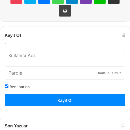
Yazdır
Kayıt Ol
Unuttunuz mu?
Beni hatırla
Kayıt Ol
Son Yazılar