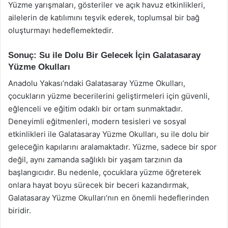
Yüzme yarışmaları, gösteriler ve açık havuz etkinlikleri,
ailelerin de katılımını teşvik ederek, toplumsal bir bağ
oluşturmayı hedeflemektedir.
Sonuç: Su ile Dolu Bir Gelecek İçin Galatasaray
Yüzme Okulları
Anadolu Yakası’ndaki Galatasaray Yüzme Okulları,
çocukların yüzme becerilerini geliştirmeleri için güvenli,
eğlenceli ve eğitim odaklı bir ortam sunmaktadır.
Deneyimli eğitmenleri, modern tesisleri ve sosyal
etkinlikleri ile Galatasaray Yüzme Okulları, su ile dolu bir
geleceğin kapılarını aralamaktadır. Yüzme, sadece bir spor
değil, aynı zamanda sağlıklı bir yaşam tarzının da
başlangıcıdır. Bu nedenle, çocuklara yüzme öğreterek
onlara hayat boyu sürecek bir beceri kazandırmak,
Galatasaray Yüzme Okulları’nın en önemli hedeflerinden
biridir.