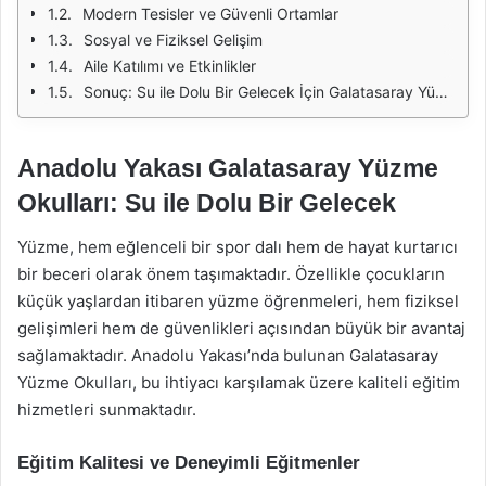
Modern Tesisler ve Güvenli Ortamlar
Sosyal ve Fiziksel Gelişim
Aile Katılımı ve Etkinlikler
Sonuç: Su ile Dolu Bir Gelecek İçin Galatasaray Yüzme Okulları
Anadolu Yakası Galatasaray Yüzme
Okulları: Su ile Dolu Bir Gelecek
Yüzme, hem eğlenceli bir spor dalı hem de hayat kurtarıcı
bir beceri olarak önem taşımaktadır. Özellikle çocukların
küçük yaşlardan itibaren yüzme öğrenmeleri, hem fiziksel
gelişimleri hem de güvenlikleri açısından büyük bir avantaj
sağlamaktadır. Anadolu Yakası’nda bulunan Galatasaray
Yüzme Okulları, bu ihtiyacı karşılamak üzere kaliteli eğitim
hizmetleri sunmaktadır.
Eğitim Kalitesi ve Deneyimli Eğitmenler