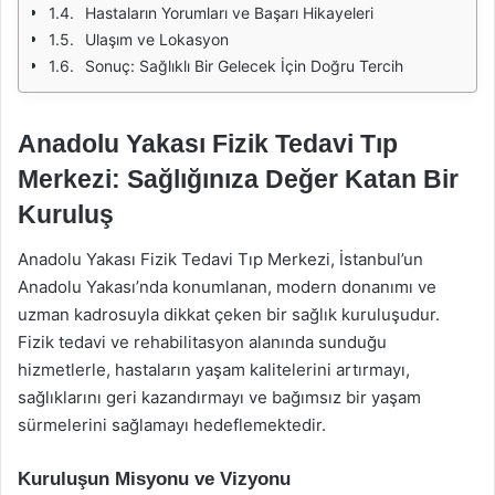
Hastaların Yorumları ve Başarı Hikayeleri
Ulaşım ve Lokasyon
Sonuç: Sağlıklı Bir Gelecek İçin Doğru Tercih
Anadolu Yakası Fizik Tedavi Tıp
Merkezi: Sağlığınıza Değer Katan Bir
Kuruluş
Anadolu Yakası Fizik Tedavi Tıp Merkezi, İstanbul’un
Anadolu Yakası’nda konumlanan, modern donanımı ve
uzman kadrosuyla dikkat çeken bir sağlık kuruluşudur.
Fizik tedavi ve rehabilitasyon alanında sunduğu
hizmetlerle, hastaların yaşam kalitelerini artırmayı,
sağlıklarını geri kazandırmayı ve bağımsız bir yaşam
sürmelerini sağlamayı hedeflemektedir.
Kuruluşun Misyonu ve Vizyonu