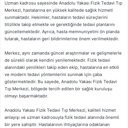
Uzman kadrosu sayesinde Anadolu Yakası Fizik Tedavi Tıp
Merkezi, hastalarına en yüksek kalitede sağlık hizmeti
sunmaktadır. Hekimler, hastaların tedavi süreçlerini
titizlikle takip etmekte ve gerektiğinde tedavi planlarını
güncellemektedir. Ayrıca, hasta memnuniyetini ön planda
tutarak, hastaların geri bildirimlerine önem verilmektedir.
Merkez, aynı zamanda güncel araştırmalar ve gelişmelerle
de sürekli olarak kendini yenilemektedir. Fizik tedavi
alanındaki yenilikleri takip eden ekip, hastalarına en etkili
ve modern tedavi yöntemlerini sunmak için çaba
göstermektedir. Bu sayede, Anadolu Yakası Fizik Tedavi
Tıp Merkezi, bölgede tercih edilen bir sağlık kuruluşu
olmayı başarmaktadır.
Anadolu Yakası Fizik Tedavi Tıp Merkezi, kaliteli hizmet
anlayışı ve uzman kadrosuyla fizik tedavi alanında önemli
bir yere sahiptir. Hastalarının ihtiyaçlarına odaklanan