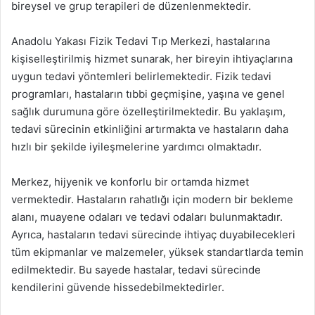
bireysel ve grup terapileri de düzenlenmektedir.
Anadolu Yakası Fizik Tedavi Tıp Merkezi, hastalarına
kişiselleştirilmiş hizmet sunarak, her bireyin ihtiyaçlarına
uygun tedavi yöntemleri belirlemektedir. Fizik tedavi
programları, hastaların tıbbi geçmişine, yaşına ve genel
sağlık durumuna göre özelleştirilmektedir. Bu yaklaşım,
tedavi sürecinin etkinliğini artırmakta ve hastaların daha
hızlı bir şekilde iyileşmelerine yardımcı olmaktadır.
Merkez, hijyenik ve konforlu bir ortamda hizmet
vermektedir. Hastaların rahatlığı için modern bir bekleme
alanı, muayene odaları ve tedavi odaları bulunmaktadır.
Ayrıca, hastaların tedavi sürecinde ihtiyaç duyabilecekleri
tüm ekipmanlar ve malzemeler, yüksek standartlarda temin
edilmektedir. Bu sayede hastalar, tedavi sürecinde
kendilerini güvende hissedebilmektedirler.