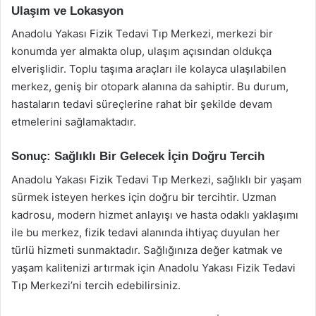
Ulaşım ve Lokasyon
Anadolu Yakası Fizik Tedavi Tıp Merkezi, merkezi bir
konumda yer almakta olup, ulaşım açısından oldukça
elverişlidir. Toplu taşıma araçları ile kolayca ulaşılabilen
merkez, geniş bir otopark alanına da sahiptir. Bu durum,
hastaların tedavi süreçlerine rahat bir şekilde devam
etmelerini sağlamaktadır.
Sonuç: Sağlıklı Bir Gelecek İçin Doğru Tercih
Anadolu Yakası Fizik Tedavi Tıp Merkezi, sağlıklı bir yaşam
sürmek isteyen herkes için doğru bir tercihtir. Uzman
kadrosu, modern hizmet anlayışı ve hasta odaklı yaklaşımı
ile bu merkez, fizik tedavi alanında ihtiyaç duyulan her
türlü hizmeti sunmaktadır. Sağlığınıza değer katmak ve
yaşam kalitenizi artırmak için Anadolu Yakası Fizik Tedavi
Tıp Merkezi’ni tercih edebilirsiniz.