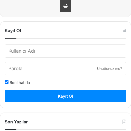
Kayıt Ol
Unuttunuz mu?
Beni hatırla
Kayıt Ol
Son Yazılar