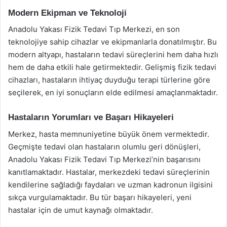
Modern Ekipman ve Teknoloji
Anadolu Yakası Fizik Tedavi Tıp Merkezi, en son
teknolojiye sahip cihazlar ve ekipmanlarla donatılmıştır. Bu
modern altyapı, hastaların tedavi süreçlerini hem daha hızlı
hem de daha etkili hale getirmektedir. Gelişmiş fizik tedavi
cihazları, hastaların ihtiyaç duyduğu terapi türlerine göre
seçilerek, en iyi sonuçların elde edilmesi amaçlanmaktadır.
Hastaların Yorumları ve Başarı Hikayeleri
Merkez, hasta memnuniyetine büyük önem vermektedir.
Geçmişte tedavi olan hastaların olumlu geri dönüşleri,
Anadolu Yakası Fizik Tedavi Tıp Merkezi’nin başarısını
kanıtlamaktadır. Hastalar, merkezdeki tedavi süreçlerinin
kendilerine sağladığı faydaları ve uzman kadronun ilgisini
sıkça vurgulamaktadır. Bu tür başarı hikayeleri, yeni
hastalar için de umut kaynağı olmaktadır.