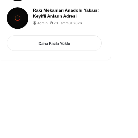
Rakı Mekanları Anadolu Yakası:
Keyifli Anların Adresi
Admin
23 Temmuz 2026
Daha Fazla Yükle