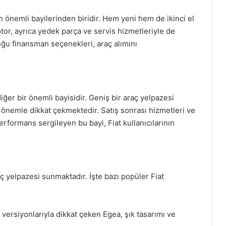
 önemli bayilerinden biridir. Hem yeni hem de ikinci el
tor, ayrıca yedek parça ve servis hizmetleriyle de
ğu finansman seçenekleri, araç alımını
iğer bir önemli bayisidir. Geniş bir araç yelpazesi
önemle dikkat çekmektedir. Satış sonrası hizmetleri ve
rformans sergileyen bu bayi, Fiat kullanıcılarının
aç yelpazesi sunmaktadır. İşte bazı popüler Fiat
ersiyonlarıyla dikkat çeken Egea, şık tasarımı ve