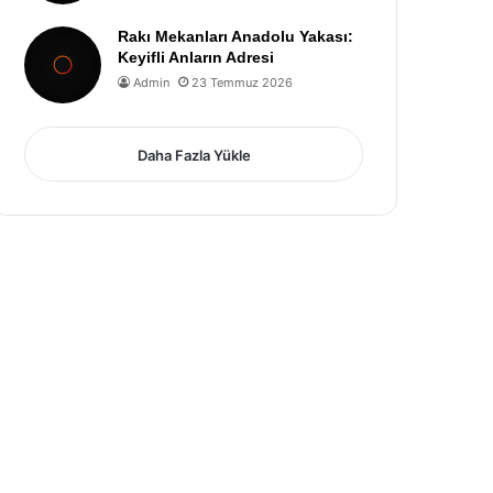
Rakı Mekanları Anadolu Yakası:
Keyifli Anların Adresi
Admin
23 Temmuz 2026
Daha Fazla Yükle