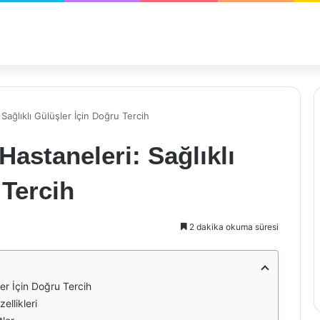
Sağlıklı Gülüşler İçin Doğru Tercih
astaneleri: Sağlıklı
 Tercih
2 dakika okuma süresi
ler İçin Doğru Tercih
ellikleri