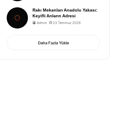
Rakı Mekanları Anadolu Yakası:
Keyifli Anların Adresi
Admin
23 Temmuz 2026
Daha Fazla Yükle