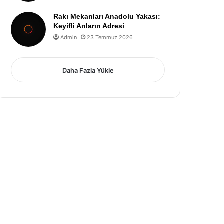
Rakı Mekanları Anadolu Yakası:
Keyifli Anların Adresi
Admin
23 Temmuz 2026
Daha Fazla Yükle