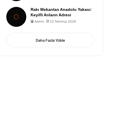
Rakı Mekanları Anadolu Yakası:
Keyifli Anların Adresi
Admin
23 Temmuz 2026
Daha Fazla Yükle